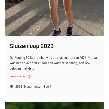
Sluizenloop 2023
Op Zondag 10 September was de sluizenloop van 2023. Dit jaar
was het de 47e editie. Wat een warmte vandaag, zelf ook
gelopen met de…
Sluizenloop
Lees verder
2023
2023
Evenementen
Sport