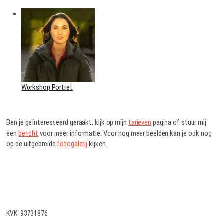
Workshop Portret
Ben je geïnteresseerd geraakt, kijk op mijn
tarieven
pagina of stuur mij
een
bericht
voor meer informatie. Voor nog meer beelden kan je ook nog
op de uitgebreide
fotogalerij
kijken.
KVK: 93731876