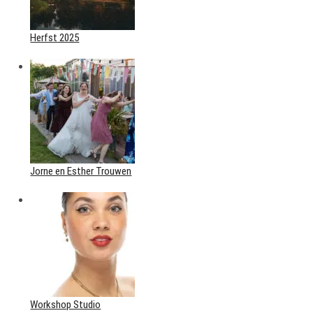
Herfst 2025
Jorne en Esther Trouwen
Workshop Studio